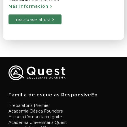
Más información
Inscríbase ahora
Familia de escuelas ResponsiveEd
Preparatoria Premier
Academia Clásica Founders
Escuela Comunitaria Ignite
Academia Universitaria Quest