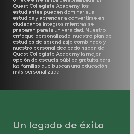
ofrece enseñanza personalizada. En
Quest Collegiate Academy, los
estudiantes pueden dominar sus
estudios y aprender a convertirse en
ciudadanos íntegros mientras se
preparan para la universidad. Nuestro
enfoque personalizado, nuestro plan de
estudios de aprendizaje combinado y
nuestro personal dedicado hacen de
Quest Collegiate Academy la mejor
opción de escuela pública gratuita para
las familias que buscan una educación
más personalizada.
Un legado de éxito