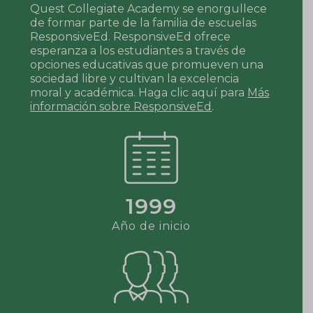
Quest Collegiate Academy se enorgullece
de formar parte de la familia de escuelas
ResponsiveEd. ResponsiveEd ofrece
esperanza a los estudiantes a través de
opciones educativas que promueven una
sociedad libre y cultivan la excelencia
moral y académica. Haga clic aquí para
Más
información sobre ResponsiveEd
.
1999
Año de inicio