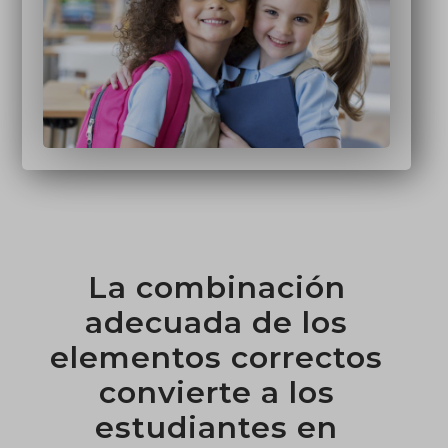
La combinación
adecuada de los
elementos correctos
convierte a los
estudiantes en