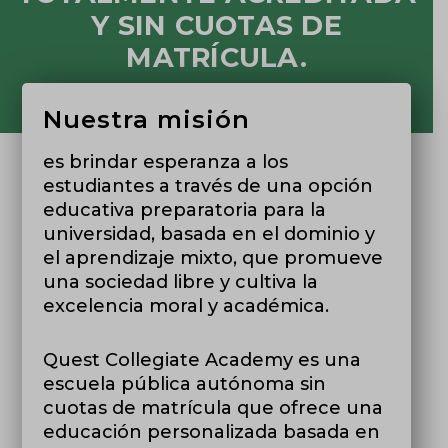
Y SIN CUOTAS DE
MATRÍCULA.
Nuestra misión
es brindar esperanza a los
estudiantes a través de una opción
educativa preparatoria para la
universidad, basada en el dominio y
el aprendizaje mixto, que promueve
una sociedad libre y cultiva la
excelencia moral y académica.
Quest Collegiate Academy es una
escuela pública autónoma sin
cuotas de matrícula que ofrece una
educación personalizada basada en