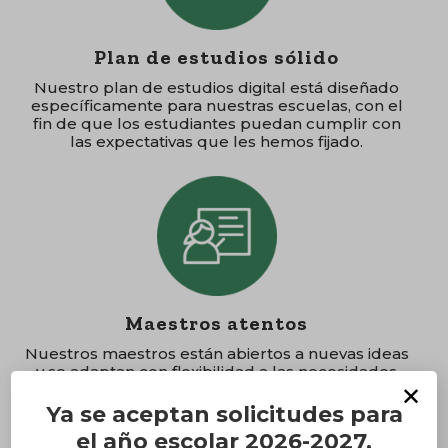
Plan de estudios sólido
Nuestro plan de estudios digital está diseñado
específicamente para nuestras escuelas, con el
fin de que los estudiantes puedan cumplir con
las expectativas que les hemos fijado.
Maestros atentos
Nuestros maestros están abiertos a nuevas ideas
y se adaptan con flexibilidad a las necesidades
cambiantes de nuestros estudiantes.
✕
Ya se aceptan solicitudes para
el año escolar 2026-2027.