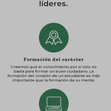
líderes.
Formación del carácter
Creemos que el conocimiento por sí solo no
basta para formar un buen ciudadano. La
formación del corazón de un estudiante es más
importante que la formación de su mente.