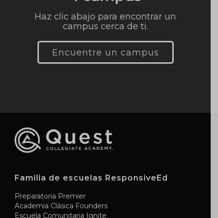
Haz clic abajo para encontrar un
campus cerca de ti.
Encuentre un campus
Familia de escuelas ResponsiveEd
Preparatoria Premier
Academia Clásica Founders
Escuela Comunitaria Ignite