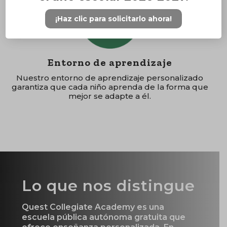
¡Haz clic para solicitarlo ahora!
Entorno de aprendizaje
Nuestro entorno de aprendizaje personalizado
garantiza que cada niño aprenda de la forma que
mejor se adapte a él.
Lo que nos distingue
Quest Collegiate Academy es una
escuela pública autónoma gratuita que